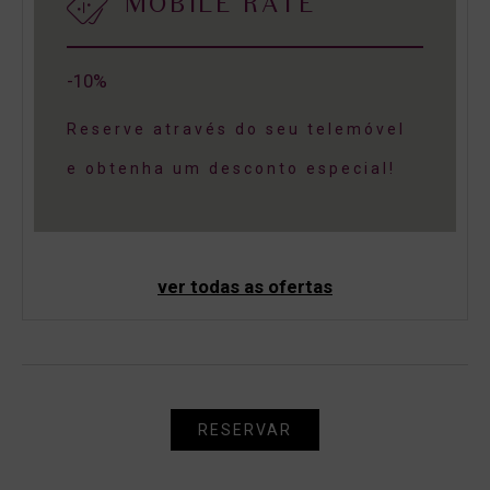
MOBILE RATE
-10%
Reserve através do seu telemóvel
e obtenha um desconto especial!
ver todas as ofertas
RESERVAR