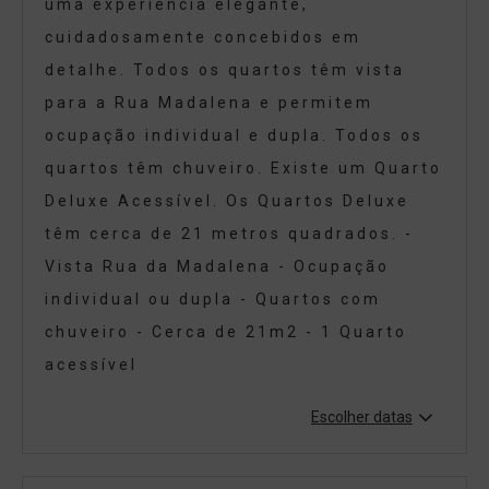
uma experiência elegante,
cuidadosamente concebidos em
detalhe. Todos os quartos têm vista
para a Rua Madalena e permitem
ocupação individual e dupla. Todos os
quartos têm chuveiro. Existe um Quarto
Deluxe Acessível. Os Quartos Deluxe
têm cerca de 21 metros quadrados. -
Vista Rua da Madalena - Ocupação
individual ou dupla - Quartos com
chuveiro - Cerca de 21m2 - 1 Quarto
acessível
Escolher datas