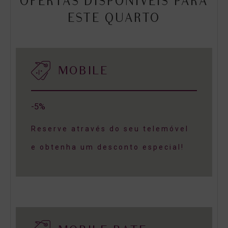
OFERTAS DISPONÍVEIS PARA
ESTE QUARTO
MOBILE
-5%
Reserve através do seu telemóvel
e obtenha um desconto especial!