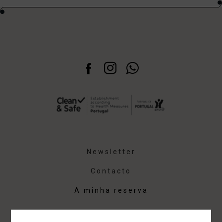
Newsletter
Contacto
A minha reserva
Aviso Legal