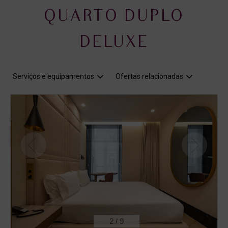
QUARTO DUPLO
DELUXE
Serviços e equipamentos
Ofertas relacionadas
2
/
9