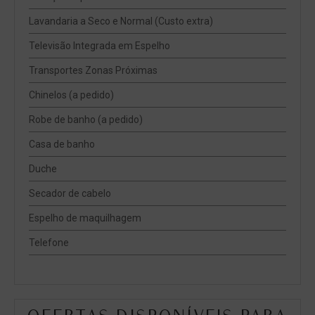
Lavandaria a Seco e Normal (Custo extra)
Televisão Integrada em Espelho
Transportes Zonas Próximas
Chinelos (a pedido)
Robe de banho (a pedido)
Casa de banho
Duche
Secador de cabelo
Espelho de maquilhagem
Telefone