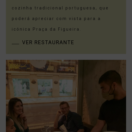
cozinha tradicional portuguesa, que
poderá apreciar com vista para a
icónica Praça da Figueira.
VER RESTAURANTE