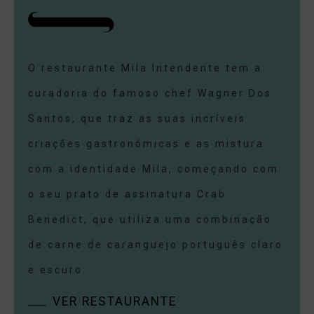
O restaurante Mila Intendente tem a
curadoria do famoso chef Wagner Dos
Santos, que traz as suas incríveis
criações gastronómicas e as mistura
com a identidade Mila, começando com
o seu prato de assinatura Crab
Benedict, que utiliza uma combinação
de carne de caranguejo português claro
e escuro.
VER RESTAURANTE