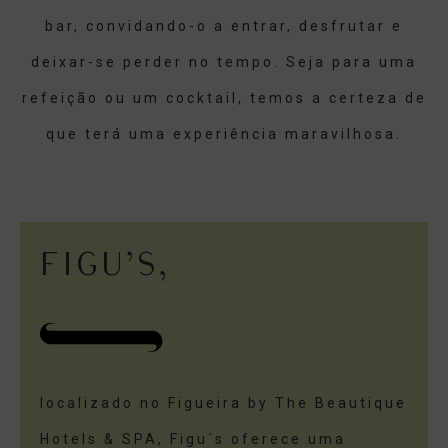
bar, convidando-o a entrar, desfrutar e
deixar-se perder no tempo. Seja para uma
refeição ou um cocktail, temos a certeza de
que terá uma experiência maravilhosa.
FIGU’S,
localizado no Figueira by The Beautique
Hotels & SPA, Figu´s oferece uma