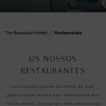
The Beautique Hotels
Restaurantes
OS NOSSOS
RESTAURANTES
Os hóspedes podem desfrutar de uma
gastronomia variada nos restaurantes dos
nossos hotéis. Os espaços têm uma área de