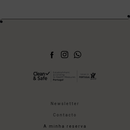
Newsletter
Contacto
A minha reserva