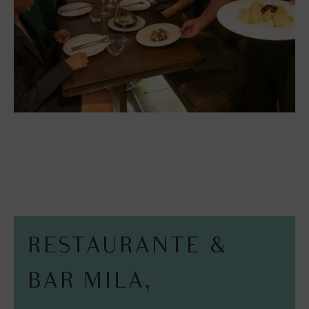
RESTAURANTE &
BAR MILA,