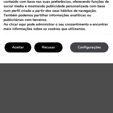
conteúdo com base nas suas preferências, oferecendo funções de
social media e mostrando publicidade personalizada com base
num perfil criado a partir dos seus hábitos de navegação.
Também podemos partilhar informações analíticas ou
publicitárias com terceiros.
Ao clicar
aqui
pode administrar o seu consentimento e encontrar
mais informações sobre os cookies que utilizamos.
Aceitar
Recusar
Configurações